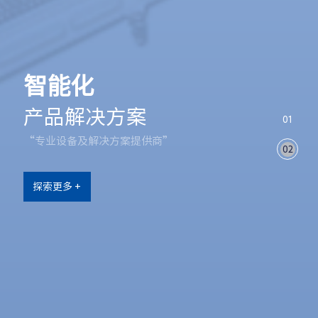
智能化
产品解决方案
01
“专业设备及解决方案提供商”
02
探索更多 +