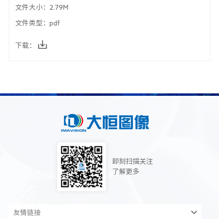
文件大小：
2.79M
文件类型：
pdf
下载：
即刻扫描关注
了解更多
友情链接