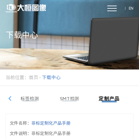
EN
下载中心
当前位置：
首页
-
下载中心
标签检测
SMT检测
定制产品
文件名称：
非标定制化产品手册
文件说明：
非标定制化产品手册